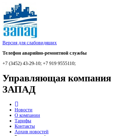
Версия для слабовидящих
Телефон аварийно-ремонтной службы
+7 (3452) 43-29-10; +7 919 9555110;
Управляющая компания
ЗАПАД
Новости
О компании
Тарифы
Контакты
Архив новостей