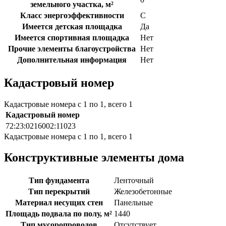
земельного участка, м²
Класс энергоэффективности
C
Имеется детская площадка
Да
Имеется спортивная площадка
Нет
Прочие элементы благоустройства
Нет
Дополнительная информация
Нет
Кадастровый номер
Кадастровые номера с 1 по 1, всего 1
Кадастровый номер
72:23:0216002:11023
Кадастровые номера с 1 по 1, всего 1
Конструктивные элементы дома
Тип фундамента
Ленточный
Тип перекрытий
Железобетонные
Материал несущих стен
Панельные
Площадь подвала по полу, м²
1440
Тип мусоропроводов
Отсутствует