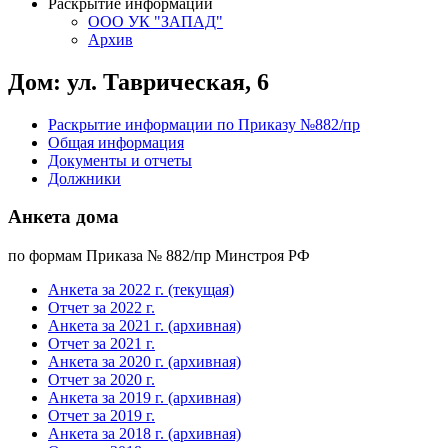
Раскрытие информации
ООО УК "ЗАПАД"
Архив
Дом: ул. Таврическая, 6
Раскрытие информации по Приказу №882/пр
Общая информация
Документы и отчеты
Должники
Анкета дома
по формам Приказа № 882/пр Минстроя РФ
Анкета за 2022 г. (текущая)
Отчет за 2022 г.
Анкета за 2021 г. (архивная)
Отчет за 2021 г.
Анкета за 2020 г. (архивная)
Отчет за 2020 г.
Анкета за 2019 г. (архивная)
Отчет за 2019 г.
Анкета за 2018 г. (архивная)