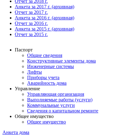
Отчет за 2018 г.
Анкета за 2017 г. (архивная)
Отчет за 2017 г.
Анкета за 2016 г. (архивная)
Отчет за 2016 г.
Анкета за 2015 г. (архивная)
Отчет за 2015 г.
Паспорт
Общие сведения
Конструктивные элементы дома
Инженерные системы
Лифты
Приборы учета
Аварийность дома
Управление
Управляющая организация
Выполняемые работы (услуги)
Коммунальные услуги
Сведения о капитальном ремонте
Общее имущество
Общее имущество
Анкета дома