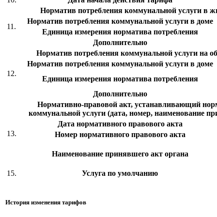
Норматив потребления коммунальной услуги в 
Норматив потребления коммунальной услуги в доме
11.
Единица измерения норматива потребления
Дополнительно
Норматив потребления коммунальной услуги на 
Норматив потребления коммунальной услуги в доме
12.
Единица измерения норматива потребления
Дополнительно
Нормативно-правовой акт, устанавливающий нор
коммунальной услуги (дата, номер, наименование пр
Дата нормативного правового акта
13.
Номер нормативного правового акта
Наименование принявшего акт органа
15.
Услуга по умолчанию
История изменения тарифов