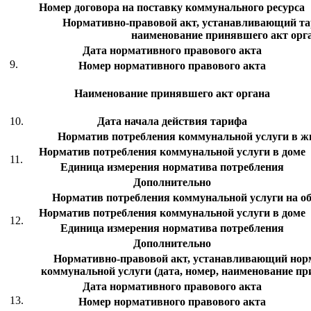
Номер договора на поставку коммунального ресурса
Нормативно-правовой акт, устанавливающий тар
наименование принявшего акт орг
Дата нормативного правового акта
9.
Номер нормативного правового акта
Наименование принявшего акт органа
10.
Дата начала действия тарифа
Норматив потребления коммунальной услуги в 
Норматив потребления коммунальной услуги в доме
11.
Единица измерения норматива потребления
Дополнительно
Норматив потребления коммунальной услуги на 
Норматив потребления коммунальной услуги в доме
12.
Единица измерения норматива потребления
Дополнительно
Нормативно-правовой акт, устанавливающий нор
коммунальной услуги (дата, номер, наименование пр
Дата нормативного правового акта
13.
Номер нормативного правового акта