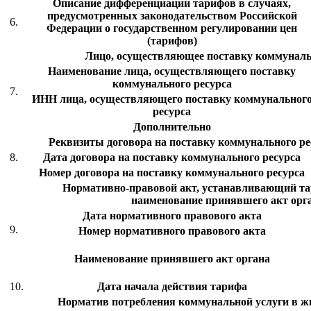
Описание дифференциации тарифов в случаях,
предусмотренных законодательством Российской
6.
Федерации о государственном регулировании цен
(тарифов)
Лицо, осуществляющее поставку коммуналь
Наименование лица, осуществляющего поставку
коммунального ресурса
7.
ИНН лица, осуществляющего поставку коммунальног
ресурса
Дополнительно
Реквизиты договора на поставку коммунального рес
8.
Дата договора на поставку коммунального ресурса
Номер договора на поставку коммунального ресурса
Нормативно-правовой акт, устанавливающий тар
наименование принявшего акт орг
Дата нормативного правового акта
9.
Номер нормативного правового акта
Наименование принявшего акт органа
10.
Дата начала действия тарифа
Норматив потребления коммунальной услуги в 