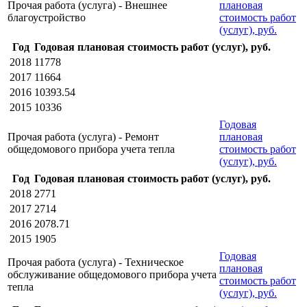
Прочая работа (услуга) - Внешнее
плановая
благоустройство
стоимость работ
(услуг), руб.
Год
Годовая плановая стоимость работ (услуг), руб.
2018
11778
2017
11664
2016
10393.54
2015
10336
Годовая
Прочая работа (услуга) - Ремонт
плановая
общедомового прибора учета тепла
стоимость работ
(услуг), руб.
Год
Годовая плановая стоимость работ (услуг), руб.
2018
2771
2017
2714
2016
2078.71
2015
1905
Годовая
Прочая работа (услуга) - Техническое
плановая
обслуживание общедомового прибора учета
стоимость работ
тепла
(услуг), руб.