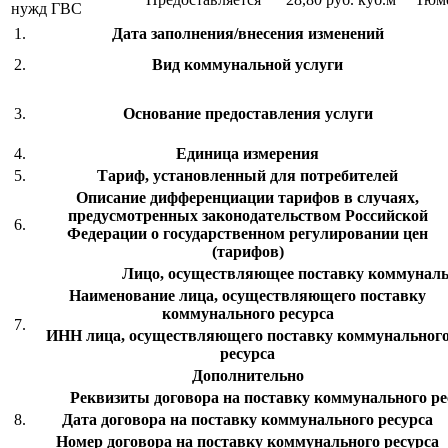
нужд ГВС
1.
Дата заполнения/внесения изменений
2.
Вид коммунальной услуги
3.
Основание предоставления услуги
4.
Единица измерения
5.
Тариф, установленный для потребителей
Описание дифференциации тарифов в случаях,
предусмотренных законодательством Российской
6.
Федерации о государственном регулировании цен
(тарифов)
Лицо, осуществляющее поставку коммуналь
Наименование лица, осуществляющего поставку
коммунального ресурса
7.
ИНН лица, осуществляющего поставку коммунальног
ресурса
Дополнительно
Реквизиты договора на поставку коммунального рес
8.
Дата договора на поставку коммунального ресурса
Номер договора на поставку коммунального ресурса