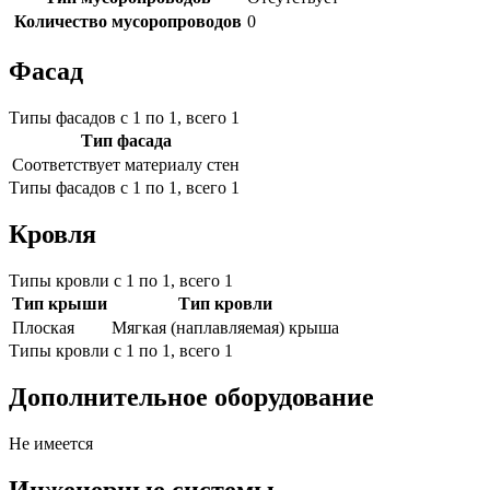
Количество мусоропроводов
0
Фасад
Типы фасадов с 1 по 1, всего 1
Тип фасада
Соответствует материалу стен
Типы фасадов с 1 по 1, всего 1
Кровля
Типы кровли с 1 по 1, всего 1
Тип крыши
Тип кровли
Плоская
Мягкая (наплавляемая) крыша
Типы кровли с 1 по 1, всего 1
Дополнительное оборудование
Не имеется
Инженерные системы