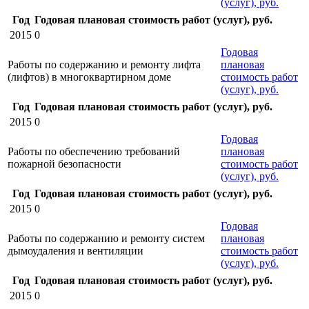
(услуг), руб.
Год
Годовая плановая стоимость работ (услуг), руб.
2015
0
Годовая
Работы по содержанию и ремонту лифта
плановая
(лифтов) в многоквартирном доме
стоимость работ
(услуг), руб.
Год
Годовая плановая стоимость работ (услуг), руб.
2015
0
Годовая
Работы по обеспечению требований
плановая
пожарной безопасности
стоимость работ
(услуг), руб.
Год
Годовая плановая стоимость работ (услуг), руб.
2015
0
Годовая
Работы по содержанию и ремонту систем
плановая
дымоудаления и вентиляции
стоимость работ
(услуг), руб.
Год
Годовая плановая стоимость работ (услуг), руб.
2015
0