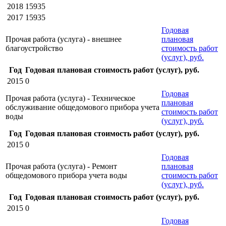
2018
15935
2017
15935
Годовая
Прочая работа (услуга) - внешнее
плановая
благоустройство
стоимость работ
(услуг), руб.
Год
Годовая плановая стоимость работ (услуг), руб.
2015
0
Годовая
Прочая работа (услуга) - Техническое
плановая
обслуживание общедомового прибора учета
стоимость работ
воды
(услуг), руб.
Год
Годовая плановая стоимость работ (услуг), руб.
2015
0
Годовая
Прочая работа (услуга) - Ремонт
плановая
общедомового прибора учета воды
стоимость работ
(услуг), руб.
Год
Годовая плановая стоимость работ (услуг), руб.
2015
0
Годовая