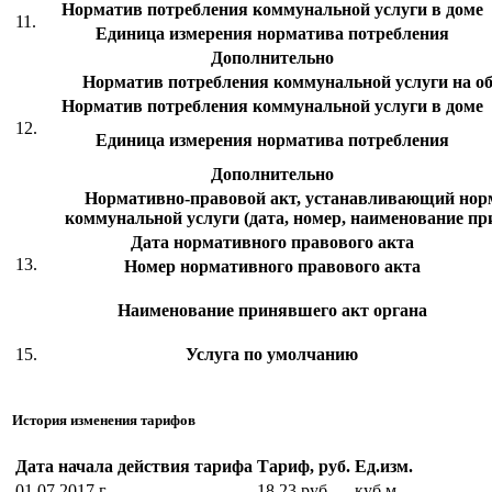
Норматив потребления коммунальной услуги в доме
11.
Единица измерения норматива потребления
Дополнительно
Норматив потребления коммунальной услуги на 
Норматив потребления коммунальной услуги в доме
12.
Единица измерения норматива потребления
Дополнительно
Нормативно-правовой акт, устанавливающий нор
коммунальной услуги (дата, номер, наименование пр
Дата нормативного правового акта
13.
Номер нормативного правового акта
Наименование принявшего акт органа
15.
Услуга по умолчанию
История изменения тарифов
Дата начала действия тарифа
Тариф, руб.
Ед.изм.
01.07.2017 г.
18,23 руб.
куб.м