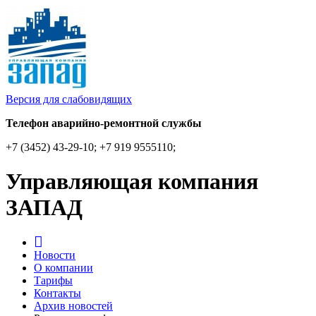
Версия для слабовидящих
Телефон аварийно-ремонтной службы
+7 (3452) 43-29-10; +7 919 9555110;
Управляющая компания
ЗАПАД
Новости
О компании
Тарифы
Контакты
Архив новостей