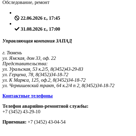
Обследование, ремонт
22.06.2026 г., 17:45
31.08.2026 г., 17:00
Управляющая компания ЗАПАД
г. Тюмень
ул. Ямская, дом 33, оф. 22
Представительства:
ул. Уральская, 53 к.2/5, 8(3452)43-29-83
ул. Герцена, 78, 8(3452)34-18-72
ул. К Маркса, 125, оф.2, 8(3452)34-18-72
ул. Червишевский тракт, 64 к.2/4 п 2, 8(3452)34-18-72
Контактные телефоны
Телефон аварийно-ремонтной службы:
+7 (3452) 43-29-10
Приемная:
+7 (3452) 43-04-54