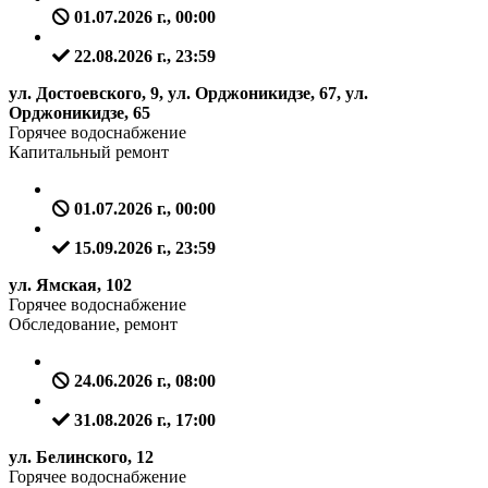
01.07.2026 г., 00:00
22.08.2026 г., 23:59
ул. Достоевского, 9, ул. Орджоникидзе, 67, ул.
Орджоникидзе, 65
Горячее водоснабжение
Капитальный ремонт
01.07.2026 г., 00:00
15.09.2026 г., 23:59
ул. Ямская, 102
Горячее водоснабжение
Обследование, ремонт
24.06.2026 г., 08:00
31.08.2026 г., 17:00
ул. Белинского, 12
Горячее водоснабжение