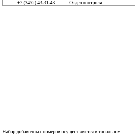
+7 (3452) 43-31-43
Отдел контроля
Набор добавочных номеров осуществляется в тональном