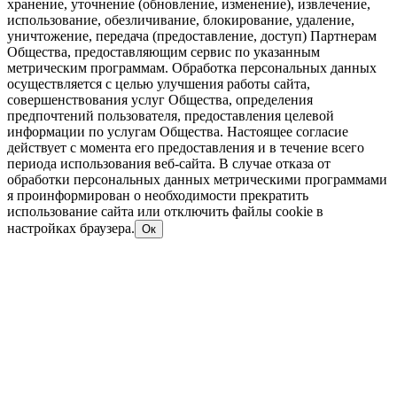
хранение, уточнение (обновление, изменение), извлечение,
использование, обезличивание, блокирование, удаление,
уничтожение, передача (предоставление, доступ) Партнерам
Общества, предоставляющим сервис по указанным
метрическим программам. Обработка персональных данных
осуществляется с целью улучшения работы сайта,
совершенствования услуг Общества, определения
предпочтений пользователя, предоставления целевой
информации по услугам Общества. Настоящее согласие
действует с момента его предоставления и в течение всего
периода использования веб-сайта. В случае отказа от
обработки персональных данных метрическими программами
я проинформирован о необходимости прекратить
использование сайта или отключить файлы cookie в
настройках браузера.
Ок