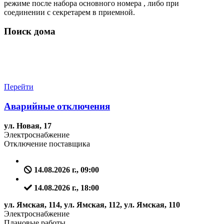
режиме после набора основного номера , либо при
соединении с секретарем в приемной.
Поиск дома
Перейти
Аварийные отключения
ул. Новая, 17
Электроснабжение
Отключение поставщика
14.08.2026 г., 09:00
14.08.2026 г., 18:00
ул. Ямская, 114, ул. Ямская, 112, ул. Ямская, 110
Электроснабжение
Плановые работы