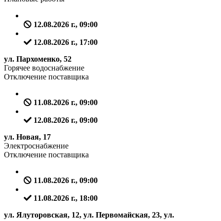
12.08.2026 г., 09:00
12.08.2026 г., 17:00
ул. Пархоменко, 52
Горячее водоснабжение
Отключение поставщика
11.08.2026 г., 09:00
12.08.2026 г., 09:00
ул. Новая, 17
Электроснабжение
Отключение поставщика
11.08.2026 г., 09:00
11.08.2026 г., 18:00
ул. Ялуторовская, 12, ул. Первомайская, 23, ул.