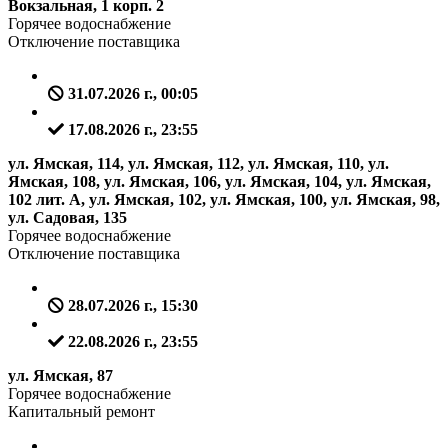
Вокзальная, 1 корп. 2
Горячее водоснабжение
Отключение поставщика
31.07.2026 г., 00:05
17.08.2026 г., 23:55
ул. Ямская, 114, ул. Ямская, 112, ул. Ямская, 110, ул.
Ямская, 108, ул. Ямская, 106, ул. Ямская, 104, ул. Ямская,
102 лит. А, ул. Ямская, 102, ул. Ямская, 100, ул. Ямская, 98,
ул. Садовая, 135
Горячее водоснабжение
Отключение поставщика
28.07.2026 г., 15:30
22.08.2026 г., 23:55
ул. Ямская, 87
Горячее водоснабжение
Капитальный ремонт