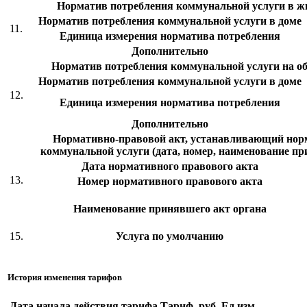
Норматив потребления коммунальной услуги в 
Норматив потребления коммунальной услуги в доме
11.
Единица измерения норматива потребления
Дополнительно
Норматив потребления коммунальной услуги на 
Норматив потребления коммунальной услуги в доме
12.
Единица измерения норматива потребления
Дополнительно
Нормативно-правовой акт, устанавливающий нор
коммунальной услуги (дата, номер, наименование пр
Дата нормативного правового акта
13.
Номер нормативного правового акта
Наименование принявшего акт органа
15.
Услуга по умолчанию
История изменения тарифов
Дата начала действия тарифа
Тариф, руб.
Ед.изм.