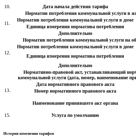
10.
Дата начала действия тарифа
Норматив потребления коммунальной услуги в 
Норматив потребления коммунальной услуги в доме
11.
Единица измерения норматива потребления
Дополнительно
Норматив потребления коммунальной услуги на 
Норматив потребления коммунальной услуги в доме
12.
Единица измерения норматива потребления
Дополнительно
Нормативно-правовой акт, устанавливающий нор
коммунальной услуги (дата, номер, наименование пр
Дата нормативного правового акта
13.
Номер нормативного правового акта
Наименование принявшего акт органа
15.
Услуга по умолчанию
История изменения тарифов