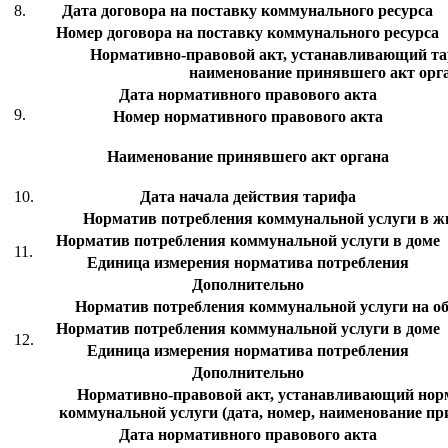
8.
Дата договора на поставку коммунального ресурса
Номер договора на поставку коммунального ресурса
Нормативно-правовой акт, устанавливающий тар
наименование принявшего акт орг
Дата нормативного правового акта
9.
Номер нормативного правового акта
Наименование принявшего акт органа
10.
Дата начала действия тарифа
Норматив потребления коммунальной услуги в 
Норматив потребления коммунальной услуги в доме
11.
Единица измерения норматива потребления
Дополнительно
Норматив потребления коммунальной услуги на 
Норматив потребления коммунальной услуги в доме
12.
Единица измерения норматива потребления
Дополнительно
Нормативно-правовой акт, устанавливающий нор
коммунальной услуги (дата, номер, наименование пр
Дата нормативного правового акта