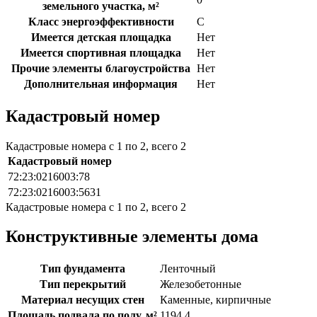
земельного участка, м²
Класс энергоэффективности
C
Имеется детская площадка
Нет
Имеется спортивная площадка
Нет
Прочие элементы благоустройства
Нет
Дополнительная информация
Нет
Кадастровый номер
Кадастровые номера с 1 по 2, всего 2
Кадастровый номер
72:23:0216003:78
72:23:0216003:5631
Кадастровые номера с 1 по 2, всего 2
Конструктивные элементы дома
Тип фундамента
Ленточный
Тип перекрытий
Железобетонные
Материал несущих стен
Каменные, кирпичные
Площадь подвала по полу, м²
1194.4