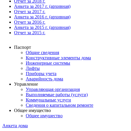
Отчет за 2018 г.
Анкета за 2017 г. (архивная)
Отчет за 2017 г.
Анкета за 2016 г. (архивная)
Отчет за 2016 г.
Анкета за 2015 г. (архивная)
Отчет за 2015 г.
Паспорт
Общие сведения
Конструктивные элементы дома
Инженерные системы
Лифты
Приборы учета
Аварийность дома
Управление
Управляющая организация
Выполняемые работы (услуги)
Коммунальные услуги
Сведения о капитальном ремонте
Общее имущество
Общее имущество
Анкета дома