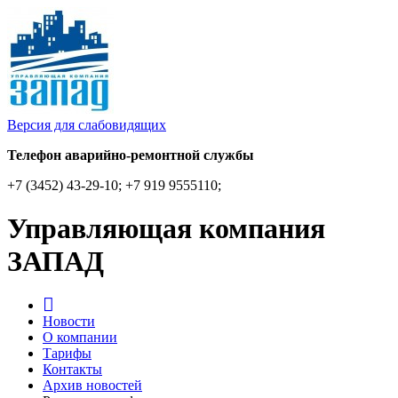
Версия для слабовидящих
Телефон аварийно-ремонтной службы
+7 (3452) 43-29-10; +7 919 9555110;
Управляющая компания
ЗАПАД
Новости
О компании
Тарифы
Контакты
Архив новостей