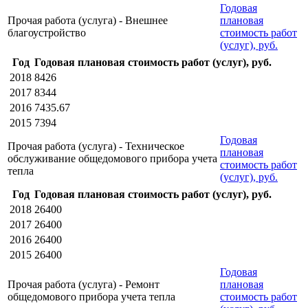
Годовая
Прочая работа (услуга) - Внешнее
плановая
благоустройство
стоимость работ
(услуг), руб.
Год
Годовая плановая стоимость работ (услуг), руб.
2018
8426
2017
8344
2016
7435.67
2015
7394
Годовая
Прочая работа (услуга) - Техническое
плановая
обслуживание общедомового прибора учета
стоимость работ
тепла
(услуг), руб.
Год
Годовая плановая стоимость работ (услуг), руб.
2018
26400
2017
26400
2016
26400
2015
26400
Годовая
Прочая работа (услуга) - Ремонт
плановая
общедомового прибора учета тепла
стоимость работ