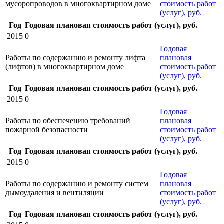
мусоропроводов в многоквартирном доме
стоимость работ
(услуг), руб.
Год
Годовая плановая стоимость работ (услуг), руб.
2015
0
Годовая
Работы по содержанию и ремонту лифта
плановая
(лифтов) в многоквартирном доме
стоимость работ
(услуг), руб.
Год
Годовая плановая стоимость работ (услуг), руб.
2015
0
Годовая
Работы по обеспечению требований
плановая
пожарной безопасности
стоимость работ
(услуг), руб.
Год
Годовая плановая стоимость работ (услуг), руб.
2015
0
Годовая
Работы по содержанию и ремонту систем
плановая
дымоудаления и вентиляции
стоимость работ
(услуг), руб.
Год
Годовая плановая стоимость работ (услуг), руб.