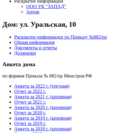
Раскрытие информации
ООО УК "ЗАПАД"
Архив
Дом: ул. Уральская, 10
Раскрытие информации по Приказу №882/пр
Общая информация
Документы и отчеты
Должники
Анкета дома
по формам Приказа № 882/пр Минстроя РФ
Анкета за 2022 г. (текущая)
Отчет за 2022 г.
Анкета за 2021 г. (архивная)
Отчет за 2021 г.
Анкета за 2020 г. (архивная)
Отчет за 2020 г.
Анкета за 2019 г. (архивная)
Отчет за 2019 г.
Анкета за 2018 г. (архивная)