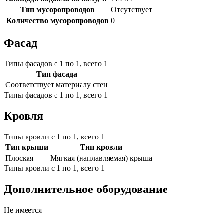
Тип мусоропроводов
Отсутствует
Количество мусоропроводов
0
Фасад
Типы фасадов с 1 по 1, всего 1
Тип фасада
Соответствует материалу стен
Типы фасадов с 1 по 1, всего 1
Кровля
Типы кровли с 1 по 1, всего 1
Тип крыши
Тип кровли
Плоская
Мягкая (наплавляемая) крыша
Типы кровли с 1 по 1, всего 1
Дополнительное оборудование
Не имеется