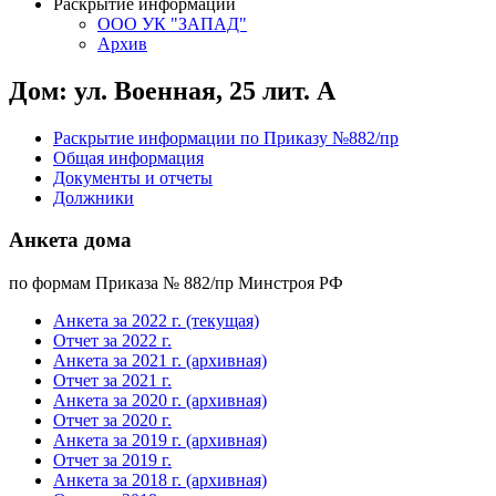
Раскрытие информации
ООО УК "ЗАПАД"
Архив
Дом: ул. Военная, 25 лит. А
Раскрытие информации по Приказу №882/пр
Общая информация
Документы и отчеты
Должники
Анкета дома
по формам Приказа № 882/пр Минстроя РФ
Анкета за 2022 г. (текущая)
Отчет за 2022 г.
Анкета за 2021 г. (архивная)
Отчет за 2021 г.
Анкета за 2020 г. (архивная)
Отчет за 2020 г.
Анкета за 2019 г. (архивная)
Отчет за 2019 г.
Анкета за 2018 г. (архивная)