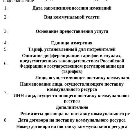
водоснабжение
1.
Дата заполнения/внесения изменений
2.
Вид коммунальной услуги
3.
Основание предоставления услуги
4.
Единица измерения
5.
Тариф, установленный для потребителей
Описание дифференциации тарифов в случаях,
предусмотренных законодательством Российской
6.
Федерации о государственном регулировании цен
(тарифов)
Лицо, осуществляющее поставку коммуналь
Наименование лица, осуществляющего поставку
коммунального ресурса
7.
ИНН лица, осуществляющего поставку коммунальног
ресурса
Дополнительно
Реквизиты договора на поставку коммунального рес
8.
Дата договора на поставку коммунального ресурса
Номер договора на поставку коммунального ресурса