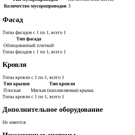
Количество мусоропроводов
3
Фасад
Типы фасадов с 1 по 1, всего 1
Тип фасада
Облицованный плиткой
Типы фасадов с 1 по 1, всего 1
Кровля
Типы кровли с 1 по 1, всего 1
Тип крыши
Тип кровли
Плоская
Мягкая (наплавляемая) крыша
Типы кровли с 1 по 1, всего 1
Дополнительное оборудование
Не имеется
Инженерные системы