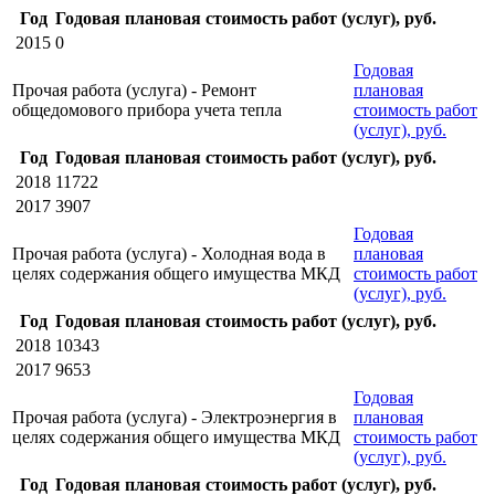
Год
Годовая плановая стоимость работ (услуг), руб.
2015
0
Годовая
Прочая работа (услуга) - Ремонт
плановая
общедомового прибора учета тепла
стоимость работ
(услуг), руб.
Год
Годовая плановая стоимость работ (услуг), руб.
2018
11722
2017
3907
Годовая
Прочая работа (услуга) - Холодная вода в
плановая
целях содержания общего имущества МКД
стоимость работ
(услуг), руб.
Год
Годовая плановая стоимость работ (услуг), руб.
2018
10343
2017
9653
Годовая
Прочая работа (услуга) - Электроэнергия в
плановая
целях содержания общего имущества МКД
стоимость работ
(услуг), руб.
Год
Годовая плановая стоимость работ (услуг), руб.