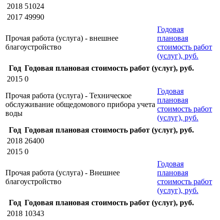
2018
51024
2017
49990
Годовая
Прочая работа (услуга) - внешнее
плановая
благоустройство
стоимость работ
(услуг), руб.
Год
Годовая плановая стоимость работ (услуг), руб.
2015
0
Годовая
Прочая работа (услуга) - Техническое
плановая
обслуживание общедомового прибора учета
стоимость работ
воды
(услуг), руб.
Год
Годовая плановая стоимость работ (услуг), руб.
2018
26400
2015
0
Годовая
Прочая работа (услуга) - Внешнее
плановая
благоустройство
стоимость работ
(услуг), руб.
Год
Годовая плановая стоимость работ (услуг), руб.
2018
10343