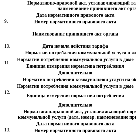
Нормативно-правовой акт, устанавливающий тар
наименование принявшего акт орг
Дата нормативного правового акта
9.
Номер нормативного правового акта
Наименование принявшего акт органа
10.
Дата начала действия тарифа
Норматив потребления коммунальной услуги в 
Норматив потребления коммунальной услуги в доме
11.
Единица измерения норматива потребления
Дополнительно
Норматив потребления коммунальной услуги на 
Норматив потребления коммунальной услуги в доме
12.
Единица измерения норматива потребления
Дополнительно
Нормативно-правовой акт, устанавливающий нор
коммунальной услуги (дата, номер, наименование пр
Дата нормативного правового акта
13.
Номер нормативного правового акта