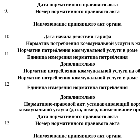
Дата нормативного правового акта
9.
Номер нормативного правового акта
Наименование принявшего акт органа
10.
Дата начала действия тарифа
Норматив потребления коммунальной услуги в 
Норматив потребления коммунальной услуги в доме
11.
Единица измерения норматива потребления
Дополнительно
Норматив потребления коммунальной услуги на 
Норматив потребления коммунальной услуги в доме
12.
Единица измерения норматива потребления
Дополнительно
Нормативно-правовой акт, устанавливающий нор
коммунальной услуги (дата, номер, наименование пр
Дата нормативного правового акта
13.
Номер нормативного правового акта
Наименование принявшего акт органа