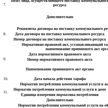
ИНН лица, осуществляющего поставку коммунальног
7.
ресурса
Дополнительно
Реквизиты договора на поставку коммунального рес
8.
Дата договора на поставку коммунального ресурса
Номер договора на поставку коммунального ресурса
Нормативно-правовой акт, устанавливающий тар
наименование принявшего акт орг
Дата нормативного правового акта
9.
Номер нормативного правового акта
Наименование принявшего акт органа
10.
Дата начала действия тарифа
Норматив потребления коммунальной услуги в 
Норматив потребления коммунальной услуги в доме
11.
Единица измерения норматива потребления
Дополнительно
Норматив потребления коммунальной услуги на 