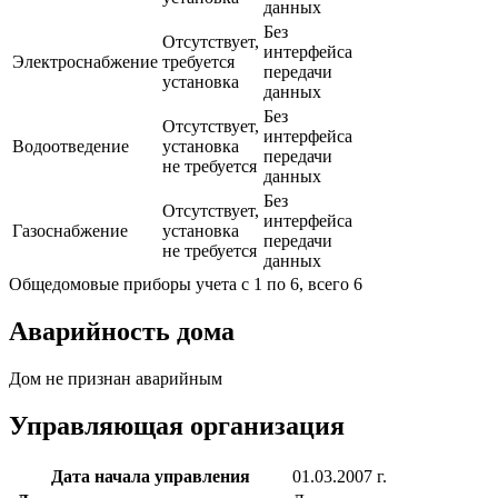
данных
Без
Отсутствует,
интерфейса
Электроснабжение
требуется
передачи
установка
данных
Без
Отсутствует,
интерфейса
Водоотведение
установка
передачи
не требуется
данных
Без
Отсутствует,
интерфейса
Газоснабжение
установка
передачи
не требуется
данных
Общедомовые приборы учета с 1 по 6, всего 6
Аварийность дома
Дом не признан аварийным
Управляющая организация
Дата начала управления
01.03.2007 г.