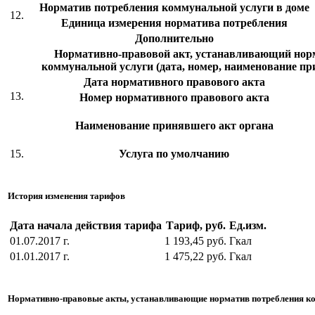
Норматив потребления коммунальной услуги в доме
12.
Единица измерения норматива потребления
Дополнительно
Нормативно-правовой акт, устанавливающий нор
коммунальной услуги (дата, номер, наименование пр
Дата нормативного правового акта
13.
Номер нормативного правового акта
Наименование принявшего акт органа
15.
Услуга по умолчанию
История изменения тарифов
Дата начала действия тарифа
Тариф, руб.
Ед.изм.
01.07.2017 г.
1 193,45 руб.
Гкал
01.01.2017 г.
1 475,22 руб.
Гкал
Нормативно-правовые акты, устанавливающие норматив потребления к