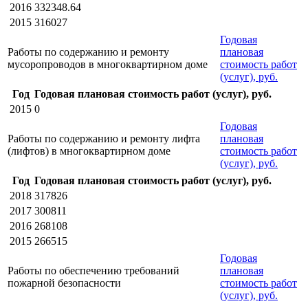
2016
332348.64
2015
316027
Годовая
Работы по содержанию и ремонту
плановая
мусоропроводов в многоквартирном доме
стоимость работ
(услуг), руб.
Год
Годовая плановая стоимость работ (услуг), руб.
2015
0
Годовая
Работы по содержанию и ремонту лифта
плановая
(лифтов) в многоквартирном доме
стоимость работ
(услуг), руб.
Год
Годовая плановая стоимость работ (услуг), руб.
2018
317826
2017
300811
2016
268108
2015
266515
Годовая
Работы по обеспечению требований
плановая
пожарной безопасности
стоимость работ
(услуг), руб.