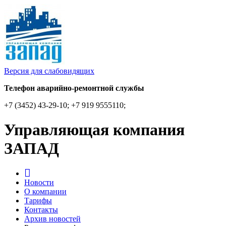
Версия для слабовидящих
Телефон аварийно-ремонтной службы
+7 (3452) 43-29-10; +7 919 9555110;
Управляющая компания
ЗАПАД
Новости
О компании
Тарифы
Контакты
Архив новостей