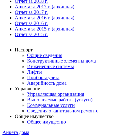
Отчет за 2018 г.
Анкета за 2017 г. (архивная)
Отчет за 2017 г.
Анкета за 2016 г. (архивная)
Отчет за 2016 г.
Анкета за 2015 г. (архивная)
Отчет за 2015 г.
Паспорт
Общие сведения
Конструктивные элементы дома
Инженерные системы
Лифты
Приборы учета
Аварийность дома
Управление
Управляющая организация
Выполняемые работы (услуги)
Коммунальные услуги
Сведения о капитальном ремонте
Общее имущество
Общее имущество
Анкета дома