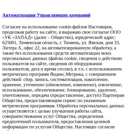
Автоматизация Управляющих компаний
Согласие на использование cookie-файлов Настоящим,
продолжая работу на сайте, я выражаю свое согласие ООО
«УК «ЗАПАД» (далее – Общество), юридический адрес:
625001, Тюменская область, г. Тюмень, ул. Ямская, дом 33,
Литера А, офис 22, на автоматизированную обработку, а
также без использования средств автоматизации моих
персональных данных (файлы cookie, сведения о действиях
пользователя на сайте, сведения об оборудовании
пользователя, дата и время сессии), в т.ч. с использованием
метрических программ Яндекс.Метрика, с совершением
действий: сбор, запись, систематизация, накопление,
хранение, уточнение (обновление, изменение), извлечение,
использование, обезличивание, блокирование, удаление,
уничтожение, передача (предоставление, доступ) Партнерам
Общества, предоставляющим сервис по указанным
метрическим программам. Обработка персональных данных
осуществляется с целью улучшения работы сайта,
совершенствования услуг Общества, определения
предпочтений пользователя, предоставления целевой
информации по услугам Общества. Настоящее согласие