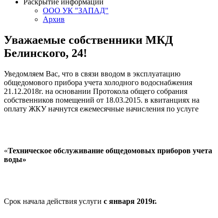
Раскрытие информации
ООО УК "ЗАПАД"
Архив
Уважаемые собственники МКД
Белинского, 24!
Уведомляем Вас, что в связи вводом в эксплуатацию
общедомового прибора учета холодного водоснабжения
21.12.2018г. на основании Протокола общего собрания
собственников помещений от 18.03.2015. в квитанциях на
оплату ЖКУ начнутся ежемесячные начисления по услуге
«
Техническое обслуживание общедомовых приборов учета
воды»
Срок начала действия услуги
с января 2019г.