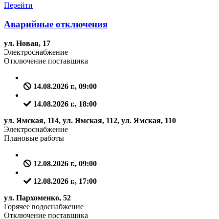
Перейти
Аварийные отключения
ул. Новая, 17
Электроснабжение
Отключение поставщика
14.08.2026 г., 09:00
14.08.2026 г., 18:00
ул. Ямская, 114, ул. Ямская, 112, ул. Ямская, 110
Электроснабжение
Плановые работы
12.08.2026 г., 09:00
12.08.2026 г., 17:00
ул. Пархоменко, 52
Горячее водоснабжение
Отключение поставщика