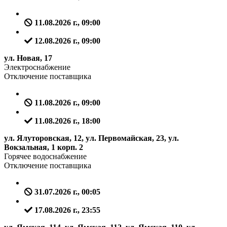
11.08.2026 г., 09:00
12.08.2026 г., 09:00
ул. Новая, 17
Электроснабжение
Отключение поставщика
11.08.2026 г., 09:00
11.08.2026 г., 18:00
ул. Ялуторовская, 12, ул. Первомайская, 23, ул.
Вокзальная, 1 корп. 2
Горячее водоснабжение
Отключение поставщика
31.07.2026 г., 00:05
17.08.2026 г., 23:55