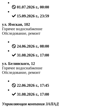
01.07.2026 г., 00:00
15.09.2026 г., 23:59
ул. Ямская, 102
Горячее водоснабжение
Обследование, ремонт
24.06.2026 г., 08:00
31.08.2026 г., 17:00
ул. Белинского, 12
Горячее водоснабжение
Обследование, ремонт
22.06.2026 г., 17:45
31.08.2026 г., 17:00
Управляющая компания ЗАПАД