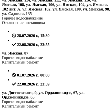
ул. Ямская, 114, ул. Ямская, 112, ул. Ямская, 110, ул.
Ямская, 108, ул. Ямская, 106, ул. Ямская, 104, ул. Ямская,
102 лит. А, ул. Ямская, 102, ул. Ямская, 100, ул. Ямская, 98,
ул. Садовая, 135
Горячее водоснабжение
Отключение поставщика
28.07.2026 г., 15:30
22.08.2026 г., 23:55
ул. Ямская, 87
Горячее водоснабжение
Капитальный ремонт
01.07.2026 г., 00:00
22.08.2026 г., 23:59
ул. Достоевского, 9, ул. Орджоникидзе, 67, ул.
Орджоникидзе, 65
Горячее водоснабжение
Капитальный ремонт