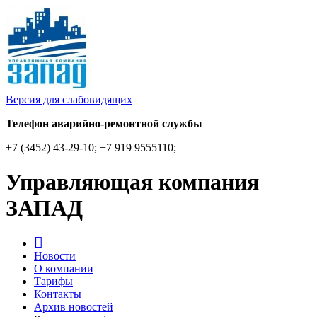
Версия для слабовидящих
Телефон аварийно-ремонтной службы
+7 (3452) 43-29-10; +7 919 9555110;
Управляющая компания
ЗАПАД
Новости
О компании
Тарифы
Контакты
Архив новостей