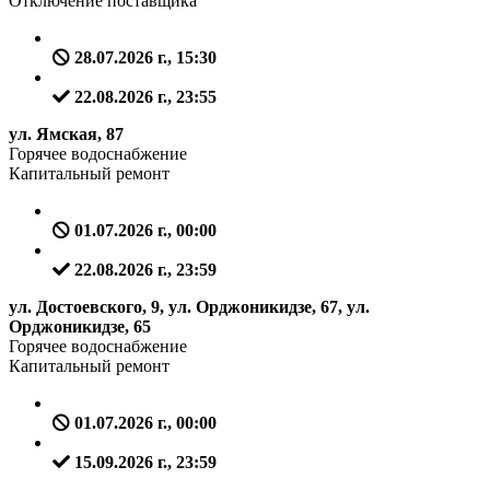
Отключение поставщика
28.07.2026 г., 15:30
22.08.2026 г., 23:55
ул. Ямская, 87
Горячее водоснабжение
Капитальный ремонт
01.07.2026 г., 00:00
22.08.2026 г., 23:59
ул. Достоевского, 9, ул. Орджоникидзе, 67, ул.
Орджоникидзе, 65
Горячее водоснабжение
Капитальный ремонт
01.07.2026 г., 00:00
15.09.2026 г., 23:59