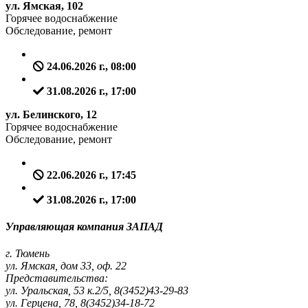
ул. Ямская, 102
Горячее водоснабжение
Обследование, ремонт
24.06.2026 г., 08:00
31.08.2026 г., 17:00
ул. Белинского, 12
Горячее водоснабжение
Обследование, ремонт
22.06.2026 г., 17:45
31.08.2026 г., 17:00
Управляющая компания ЗАПАД
г. Тюмень
ул. Ямская, дом 33, оф. 22
Представительства:
ул. Уральская, 53 к.2/5, 8(3452)43-29-83
ул. Герцена, 78, 8(3452)34-18-72