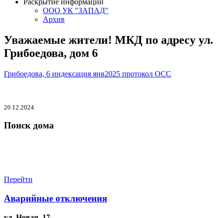
Раскрытие информации
ООО УК "ЗАПАД"
Архив
Уважаемые жители! МКД по адресу ул.
Грибоедова, дом 6
Грибоедова, 6 индексация янв2025 протокол ОСС
20.12.2024
Поиск дома
Перейти
Аварийные отключения
ул. Новая, 17