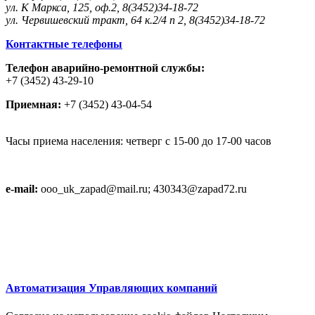
ул. К Маркса, 125, оф.2, 8(3452)34-18-72
ул. Червишевский тракт, 64 к.2/4 п 2, 8(3452)34-18-72
Контактные телефоны
Телефон аварийно-ремонтной службы:
+7 (3452) 43-29-10
Приемная:
+7 (3452) 43-04-54
Часы приема населения: четверг с 15-00 до 17-00 часов
e-mail:
ooo_uk_zapad@mail.ru; 430343@zapad72.ru
Автоматизация Управляющих компаний