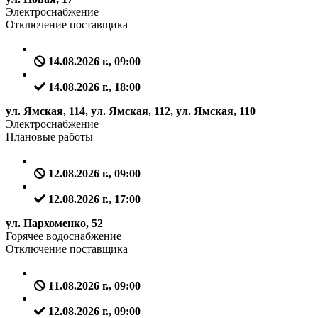
Электроснабжение
Отключение поставщика
14.08.2026 г., 09:00
14.08.2026 г., 18:00
ул. Ямская, 114, ул. Ямская, 112, ул. Ямская, 110
Электроснабжение
Плановые работы
12.08.2026 г., 09:00
12.08.2026 г., 17:00
ул. Пархоменко, 52
Горячее водоснабжение
Отключение поставщика
11.08.2026 г., 09:00
12.08.2026 г., 09:00