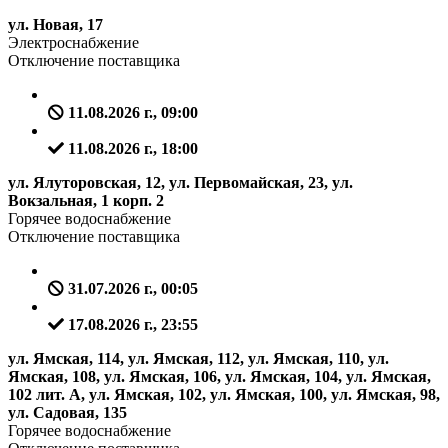
ул. Новая, 17
Электроснабжение
Отключение поставщика
11.08.2026 г., 09:00
11.08.2026 г., 18:00
ул. Ялуторовская, 12, ул. Первомайская, 23, ул.
Вокзальная, 1 корп. 2
Горячее водоснабжение
Отключение поставщика
31.07.2026 г., 00:05
17.08.2026 г., 23:55
ул. Ямская, 114, ул. Ямская, 112, ул. Ямская, 110, ул.
Ямская, 108, ул. Ямская, 106, ул. Ямская, 104, ул. Ямская,
102 лит. А, ул. Ямская, 102, ул. Ямская, 100, ул. Ямская, 98,
ул. Садовая, 135
Горячее водоснабжение