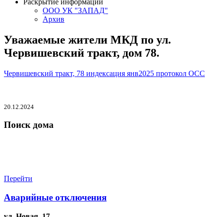
Раскрытие информации
ООО УК "ЗАПАД"
Архив
Уважаемые жители МКД по ул.
Червишевский тракт, дом 78.
Червишевский тракт, 78 индексация янв2025 протокол ОСС
20.12.2024
Поиск дома
Перейти
Аварийные отключения
ул. Новая, 17