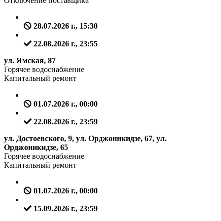
Отключение поставщика
28.07.2026 г., 15:30
22.08.2026 г., 23:55
ул. Ямская, 87
Горячее водоснабжение
Капитальный ремонт
01.07.2026 г., 00:00
22.08.2026 г., 23:59
ул. Достоевского, 9, ул. Орджоникидзе, 67, ул.
Орджоникидзе, 65
Горячее водоснабжение
Капитальный ремонт
01.07.2026 г., 00:00
15.09.2026 г., 23:59