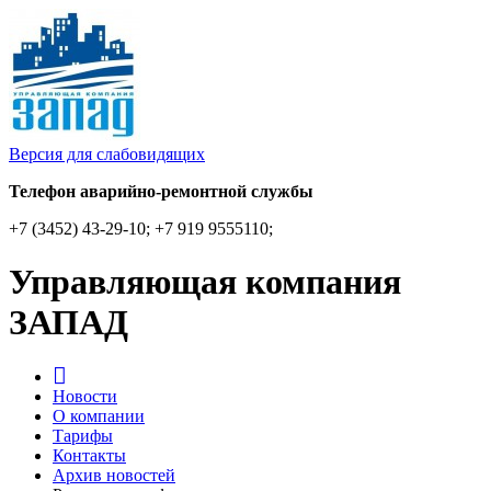
Версия для слабовидящих
Телефон аварийно-ремонтной службы
+7 (3452) 43-29-10; +7 919 9555110;
Управляющая компания
ЗАПАД
Новости
О компании
Тарифы
Контакты
Архив новостей