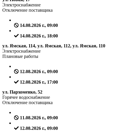
Электроснабжение
Отключение поставщика
14.08.2026 г., 09:00
14.08.2026 г., 18:00
ул. Ямская, 114, ул. Ямская, 112, ул. Ямская, 110
Электроснабжение
Плановые работы
12.08.2026 г., 09:00
12.08.2026 г., 17:00
ул. Пархоменко, 52
Горячее водоснабжение
Отключение поставщика
11.08.2026 г., 09:00
12.08.2026 г., 09:00