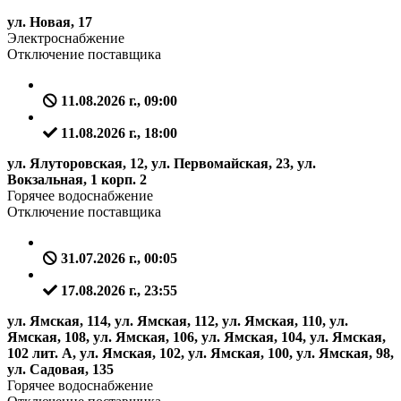
ул. Новая, 17
Электроснабжение
Отключение поставщика
11.08.2026 г., 09:00
11.08.2026 г., 18:00
ул. Ялуторовская, 12, ул. Первомайская, 23, ул.
Вокзальная, 1 корп. 2
Горячее водоснабжение
Отключение поставщика
31.07.2026 г., 00:05
17.08.2026 г., 23:55
ул. Ямская, 114, ул. Ямская, 112, ул. Ямская, 110, ул.
Ямская, 108, ул. Ямская, 106, ул. Ямская, 104, ул. Ямская,
102 лит. А, ул. Ямская, 102, ул. Ямская, 100, ул. Ямская, 98,
ул. Садовая, 135
Горячее водоснабжение