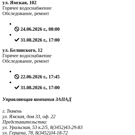
ул. Ямская, 102
Горячее водоснабжение
Обследование, ремонт
24.06.2026 г., 08:00
31.08.2026 г., 17:00
ул. Белинского, 12
Горячее водоснабжение
Обследование, ремонт
22.06.2026 г., 17:45
31.08.2026 г., 17:00
Управляющая компания ЗАПАД
г. Тюмень
ул. Ямская, дом 33, оф. 22
Представительства:
ул. Уральская, 53 к.2/5, 8(3452)43-29-83
ул. Герцена, 78, 8(3452)34-18-72