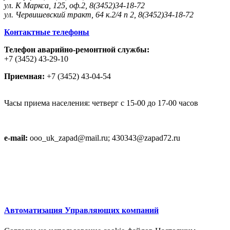
ул. К Маркса, 125, оф.2, 8(3452)34-18-72
ул. Червишевский тракт, 64 к.2/4 п 2, 8(3452)34-18-72
Контактные телефоны
Телефон аварийно-ремонтной службы:
+7 (3452) 43-29-10
Приемная:
+7 (3452) 43-04-54
Часы приема населения: четверг с 15-00 до 17-00 часов
e-mail:
ooo_uk_zapad@mail.ru; 430343@zapad72.ru
Автоматизация Управляющих компаний