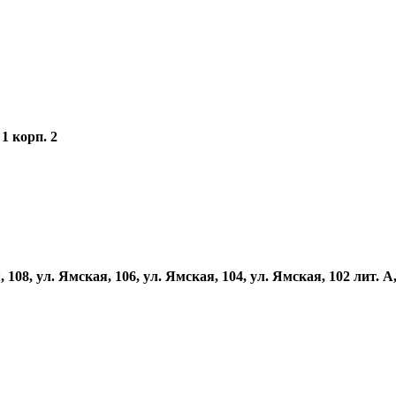
1 корп. 2
 108, ул. Ямская, 106, ул. Ямская, 104, ул. Ямская, 102 лит. А,