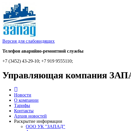
Версия для слабовидящих
Телефон аварийно-ремонтной службы
+7 (3452) 43-29-10; +7 919 9555110;
Управляющая компания ЗАП
Новости
О компании
Тарифы
Контакты
Архив новостей
Раскрытие информации
ООО УК "ЗАПАД"