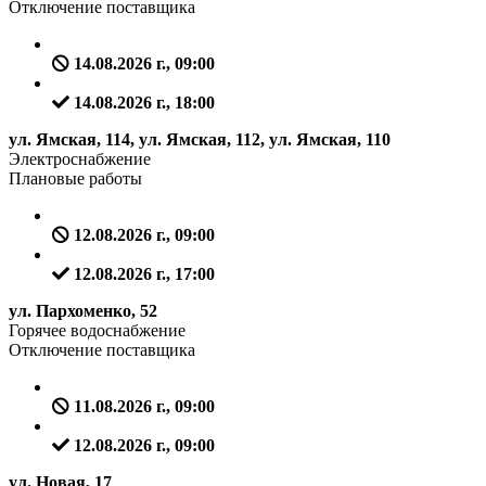
Отключение поставщика
14.08.2026 г., 09:00
14.08.2026 г., 18:00
ул. Ямская, 114, ул. Ямская, 112, ул. Ямская, 110
Электроснабжение
Плановые работы
12.08.2026 г., 09:00
12.08.2026 г., 17:00
ул. Пархоменко, 52
Горячее водоснабжение
Отключение поставщика
11.08.2026 г., 09:00
12.08.2026 г., 09:00
ул. Новая, 17