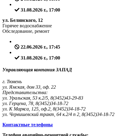
31.08.2026 г., 17:00
ул. Белинского, 12
Горячее водоснабжение
Обследование, ремонт
22.06.2026 г., 17:45
31.08.2026 г., 17:00
Управляющая компания ЗАПАД
г. Тюмень
ул. Ямская, дом 33, оф. 22
Представительства:
ул. Уральская, 53 к.2/5, 8(3452)43-29-83
ул. Герцена, 78, 8(3452)34-18-72
ул. К Маркса, 125, оф.2, 8(3452)34-18-72
ул. Червишевский тракт, 64 к.2/4 п 2, 8(3452)34-18-72
Контактные телефоны
Телефон аварийно-ремонтной службы: