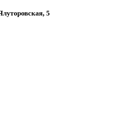
Ялуторовская, 5