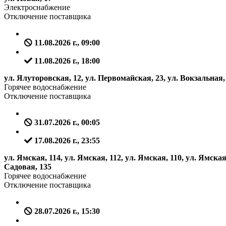
Электроснабжение
Отключение поставщика
11.08.2026 г., 09:00
11.08.2026 г., 18:00
ул. Ялуторовская, 12, ул. Первомайская, 23, ул. Вокзальная, 
Горячее водоснабжение
Отключение поставщика
31.07.2026 г., 00:05
17.08.2026 г., 23:55
ул. Ямская, 114, ул. Ямская, 112, ул. Ямская, 110, ул. Ямская,
Садовая, 135
Горячее водоснабжение
Отключение поставщика
28.07.2026 г., 15:30