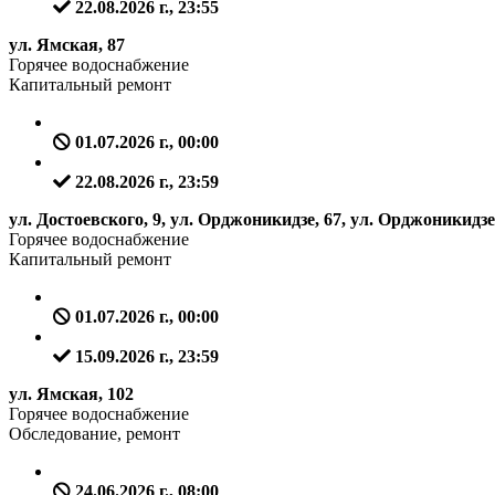
22.08.2026 г., 23:55
ул. Ямская, 87
Горячее водоснабжение
Капитальный ремонт
01.07.2026 г., 00:00
22.08.2026 г., 23:59
ул. Достоевского, 9, ул. Орджоникидзе, 67, ул. Орджоникидзе
Горячее водоснабжение
Капитальный ремонт
01.07.2026 г., 00:00
15.09.2026 г., 23:59
ул. Ямская, 102
Горячее водоснабжение
Обследование, ремонт
24.06.2026 г., 08:00