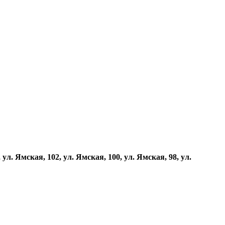
 ул. Ямская, 102, ул. Ямская, 100, ул. Ямская, 98, ул.