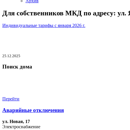
Архив
Для собственников МКД по адресу: ул. 
Индивидуальные тарифы с января 2026 г.
25.12.2025
Поиск дома
Перейти
Аварийные отключения
ул. Новая, 17
Электроснабжение