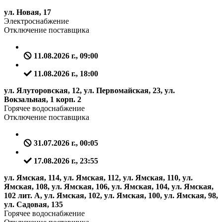
ул. Новая, 17
Электроснабжение
Отключение поставщика
11.08.2026 г., 09:00
11.08.2026 г., 18:00
ул. Ялуторовская, 12, ул. Первомайская, 23, ул.
Вокзальная, 1 корп. 2
Горячее водоснабжение
Отключение поставщика
31.07.2026 г., 00:05
17.08.2026 г., 23:55
ул. Ямская, 114, ул. Ямская, 112, ул. Ямская, 110, ул.
Ямская, 108, ул. Ямская, 106, ул. Ямская, 104, ул. Ямская,
102 лит. А, ул. Ямская, 102, ул. Ямская, 100, ул. Ямская, 98,
ул. Садовая, 135
Горячее водоснабжение