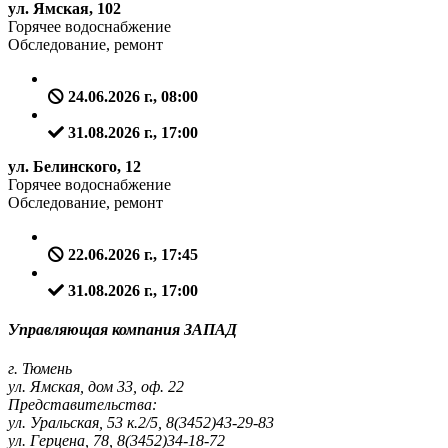
ул. Ямская, 102
Горячее водоснабжение
Обследование, ремонт
24.06.2026 г., 08:00
31.08.2026 г., 17:00
ул. Белинского, 12
Горячее водоснабжение
Обследование, ремонт
22.06.2026 г., 17:45
31.08.2026 г., 17:00
Управляющая компания ЗАПАД
г. Тюмень
ул. Ямская, дом 33, оф. 22
Представительства:
ул. Уральская, 53 к.2/5, 8(3452)43-29-83
ул. Герцена, 78, 8(3452)34-18-72