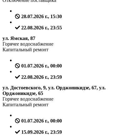
Отключение поставщика
28.07.2026 г., 15:30
22.08.2026 г., 23:55
ул. Ямская, 87
Горячее водоснабжение
Капитальный ремонт
01.07.2026 г., 00:00
22.08.2026 г., 23:59
ул. Достоевского, 9, ул. Орджоникидзе, 67, ул.
Орджоникидзе, 65
Горячее водоснабжение
Капитальный ремонт
01.07.2026 г., 00:00
15.09.2026 г., 23:59