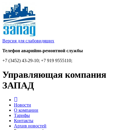
Версия для слабовидящих
Телефон аварийно-ремонтной службы
+7 (3452) 43-29-10; +7 919 9555110;
Управляющая компания
ЗАПАД
Новости
О компании
Тарифы
Контакты
Архив новостей