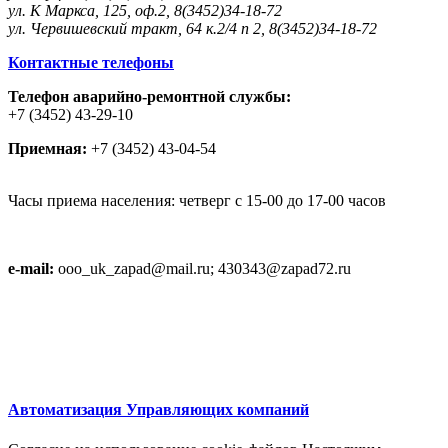
ул. К Маркса, 125, оф.2, 8(3452)34-18-72
ул. Червишевский тракт, 64 к.2/4 п 2, 8(3452)34-18-72
Контактные телефоны
Телефон аварийно-ремонтной службы:
+7 (3452) 43-29-10
Приемная:
+7 (3452) 43-04-54
Часы приема населения: четверг с 15-00 до 17-00 часов
e-mail:
ooo_uk_zapad@mail.ru; 430343@zapad72.ru
Автоматизация Управляющих компаний