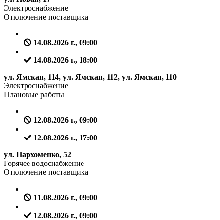
Электроснабжение
Отключение поставщика
14.08.2026 г., 09:00
14.08.2026 г., 18:00
ул. Ямская, 114, ул. Ямская, 112, ул. Ямская, 110
Электроснабжение
Плановые работы
12.08.2026 г., 09:00
12.08.2026 г., 17:00
ул. Пархоменко, 52
Горячее водоснабжение
Отключение поставщика
11.08.2026 г., 09:00
12.08.2026 г., 09:00