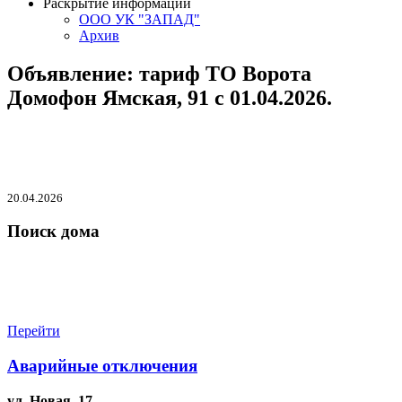
Раскрытие информации
ООО УК "ЗАПАД"
Архив
Объявление: тариф ТО Ворота
Домофон Ямская, 91 с 01.04.2026.
20.04.2026
Поиск дома
Перейти
Аварийные отключения
ул. Новая, 17